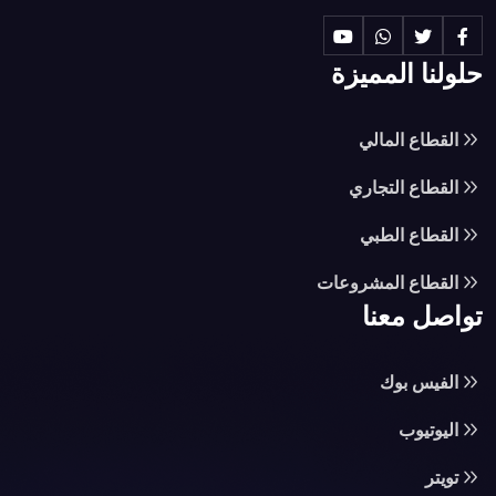
حلولنا المميزة
القطاع المالي
القطاع التجاري
القطاع الطبي
القطاع المشروعات
تواصل معنا
الفيس بوك
اليوتيوب
تويتر