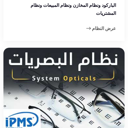
الباركود ونظام المخازن ونظام المبيعات ونظام
المشتريات
عرض النظام