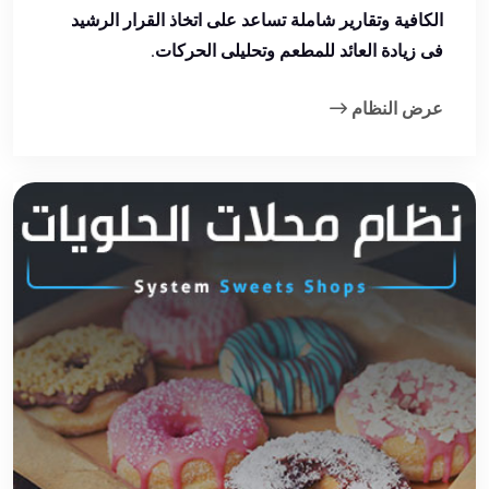
الكافية وتقارير شاملة تساعد على اتخاذ القرار الرشيد
فى زيادة العائد للمطعم وتحليلى الحركات.
عرض النظام