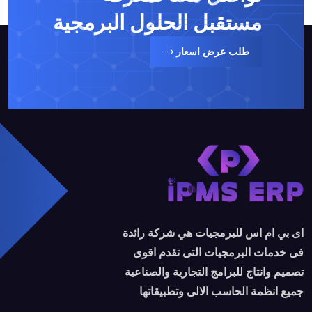
مستقبل
الحلول البرمجية
طلب عرض اسعار
اى بي ام اس للبرمجيات هي شركة رائدة
فى خدمات البرمجيات التى تقدم اقوى
تصميم وانتاج للبرامج التجارية والصناعية
جميع انظمة الحاسب الالى وتطبيقاتها