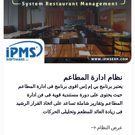
نظام ادارة المطاعم
يعتبر برنامج بي إم إس اقوى برنامج فى ادارة المطاعم
حيث يحتوى على دورة مستندية قوية فى فن ادارة
المطاعم وتقارير شاملة تساعد على اتخاذ القرار الرشيد
فى زيادة العائد للمطعم وتحليلى الحركات.
عرض النظام