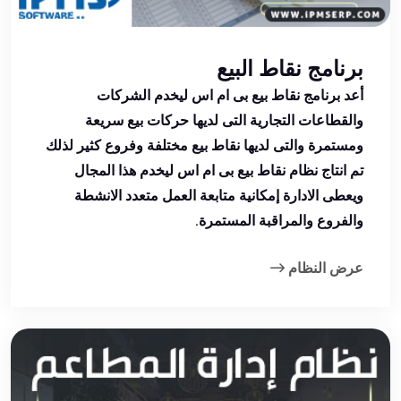
برنامج نقاط البيع
أعد برنامج نقاط بيع بى ام اس ليخدم الشركات
والقطاعات التجارية التى لديها حركات بيع سريعة
ومستمرة والتى لديها نقاط بيع مختلفة وفروع كثير لذلك
تم انتاج نظام نقاط بيع بى ام اس ليخدم هذا المجال
ويعطى الادارة إمكانية متابعة العمل متعدد الانشطة
والفروع والمراقبة المستمرة.
عرض النظام