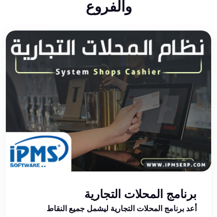
والفروع
برنامج المحلات التجارية
أعد برنامج المحلات التجارية ليشمل جميع النقاط