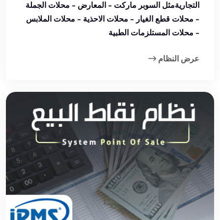
التجاريةمثل السوبر ماركت - المعارض - محلات الجملة
- محلات قطع الغيار - محلات الاحذية - محلات الملابس
- محلات المستلزمات الطبية
عرض النظام