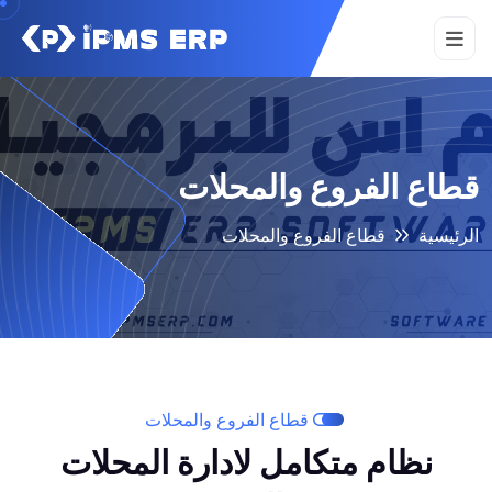
قطاع الفروع والمحلات
الرئيسية
قطاع الفروع والمحلات
قطاع الفروع والمحلات
نظام متكامل لادارة المحلات