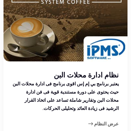
نظام ادارة محلات البن
يعتبر برنامج بي إم إس اقوى برنامج فى ادارة محلات البن
حيث يحتوى على دورة مستندية قوية فى فن ادارة
محلات البن وتقارير شاملة تساعد على اتخاذ القرار
الرشيد فى زيادة العائد وتحليلى الحركات.
عرض النظام