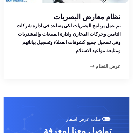
نظام معارض البصريات
تم عمل برنامج البصريات لكى يساعد فى ادارة شركات
التامين وحركات المخازن وادارة المبيعات والمشتريات
وفى تسجيل جميع كشوفات العملاء وتسجيل بياناتهم
ومتابعة مواعيد الاستلام
عرض النظام
طلب عرض اسعار
تواصل معنا لمعرفة