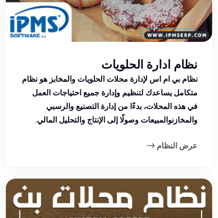
نظام ادارة الحلويات
نظام بي ام اس لإدارة محلات الحلويات والمخابز هو نظام
متكامل يساعدك لتنظيم وإدارة جميع احتياجات العمل
في هذه المحلات، بدءًا من إدارة التصنيع والرسبي
والمخازنوالمبيعات وصولًا إلى الإنتاج والتحليل المالي.
عرض النظام