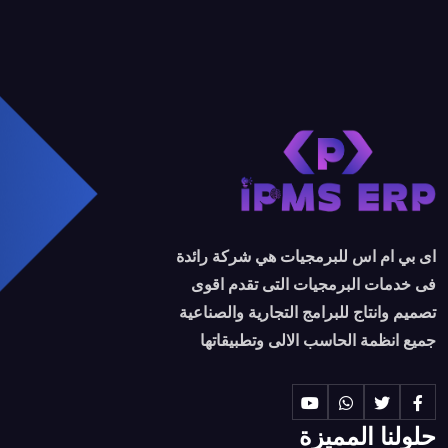
اى بي ام اس للبرمجيات هي شركة رائدة
فى خدمات البرمجيات التى تقدم اقوى
تصميم وانتاج للبرامج التجارية والصناعية
جميع انظمة الحاسب الالى وتطبيقاتها
حلولنا المميزة