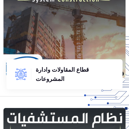
قطاع المقاولات وادارة
المشروعات