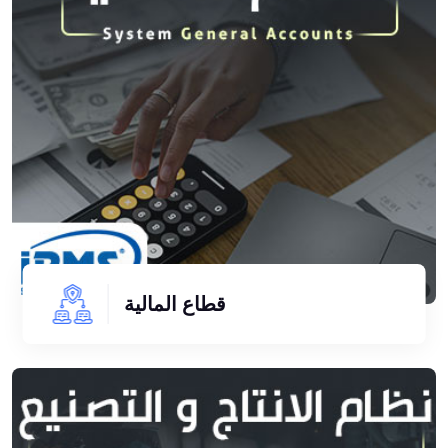
قطاع المالية