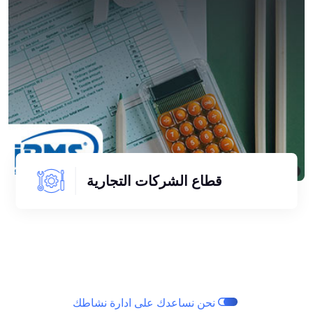
قطاع الشركات التجارية
نحن نساعدك على ادارة نشاطك