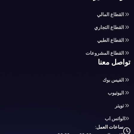
القطاع المالي
القطاع التجاري
القطاع الطبي
القطاع المشروعات
تواصل معنا
الفيس بوك
اليوتيوب
تويتر
الواتس اب
ساعات العمل: