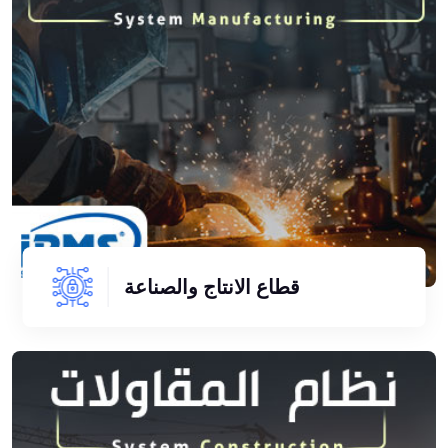
قطاع الانتاج والصناعة