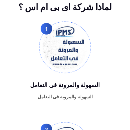
لماذا شركة اى بى ام اس ؟
1
السهولة والمرونة فى التعامل
السهولة والمرونة فى التعامل
2