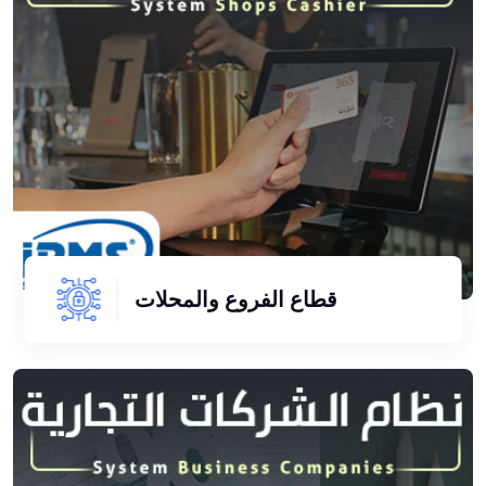
قطاع الفروع والمحلات