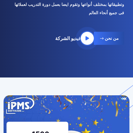
وتطبيقاتها بمختلف أنواعها وتقوم ايضا بعمل دورة التدريب لعملائها
فى جميع أنحاء العالم
من نحن
فيديو الشركة