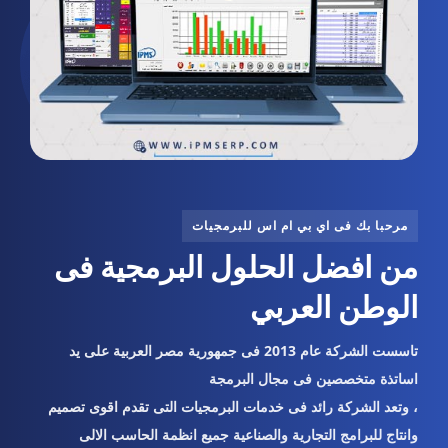
مرحبا بك فى اي بي ام اس للبرمجيات
من افضل الحلول البرمجية فى
الوطن العربي
تاسست الشركة عام 2013 فى جمهورية مصر العربية على يد
اساتذة متخصصين فى مجال البرمجة
، وتعد الشركة رائد فى خدمات البرمجيات التى تقدم اقوى تصميم
وانتاج للبرامج التجارية والصناعية جميع انظمة الحاسب الالى