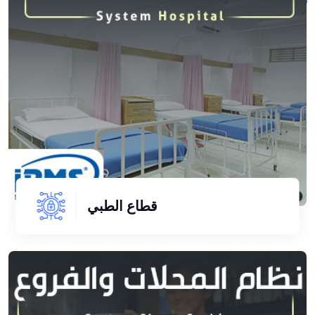
قطاع الطبي