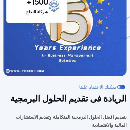
+
1500
شركاء النجاح
يمكنك الاعتماد علينا
الريادة فى تقديم الحلول البرمجية
بتقديم افضل الحلول البرمجية المتكاملة وتقديم الاستشارات
المالية والاقتصادية