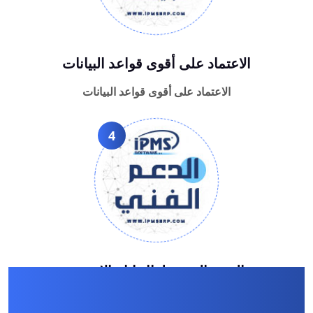
الاعتماد على أقوى قواعد البيانات
الاعتماد على أقوى قواعد البيانات
4
الدعم الفنى طوال ايام الاسبوع
الدعم الفنى طوال ايام الاسبوع