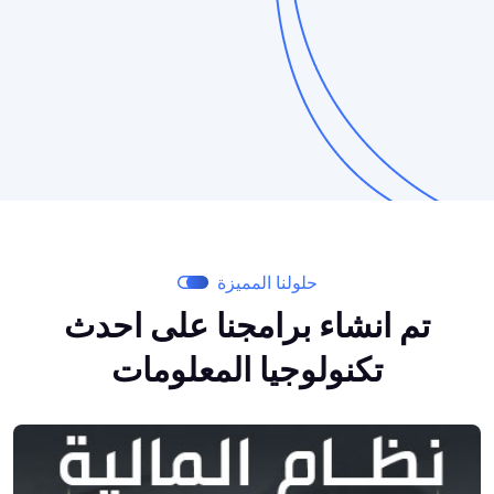
حلولنا المميزة
تم انشاء برامجنا على احدث
تكنولوجيا المعلومات