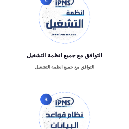
التوافق مع جميع انظمة التشغيل
التوافق مع جميع انظمة التشغيل
3